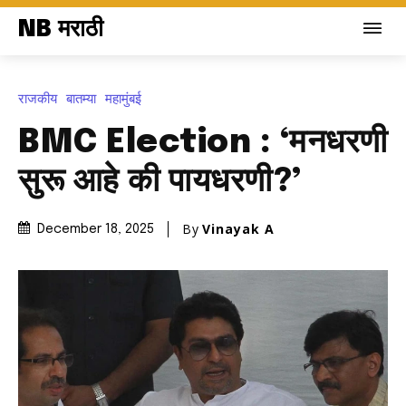
NB मराठी
राजकीय
बातम्या
महामुंबई
BMC Election : ‘मनधरणी
सुरू आहे की पायधरणी?’
By
Vinayak A
December 18, 2025