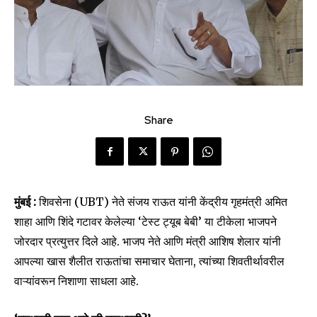
Share
मुंबई :
शिवसेना (UBT) नेते संजय राऊत यांनी केंद्रीय गृहमंत्री अमित
शाहा आणि शिंदे गटावर केलेल्या ‘टेस्ट ट्यूब बेबी’ या टीकेला भाजपने
जोरदार प्रत्युत्तर दिले आहे. भाजप नेते आणि मंत्री आशिष शेलार यांनी
आपल्या खास शैलीत राऊतांचा समाचार घेताना, त्यांच्या शिवतीर्थावरील
वाऱ्यांवरून निशाणा साधला आहे.