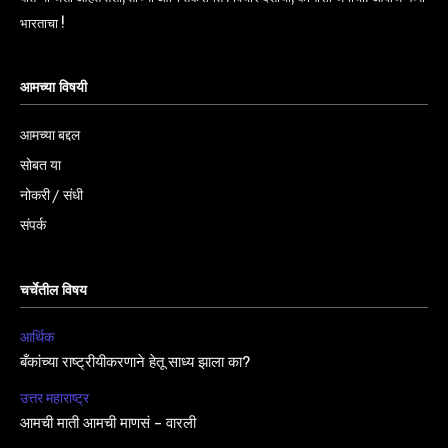
भारताचा !
आमच्या विषयी
आमच्या बद्दल
सोबत या
नोकरी / संधी
संपर्क
चर्चेतील विषय
आर्थिक
बँकांच्या राष्ट्रीयीकरणाने हेतू साध्य झाला का?
उत्तर महाराष्ट्र
आमची माती आमची माणसं – वारली