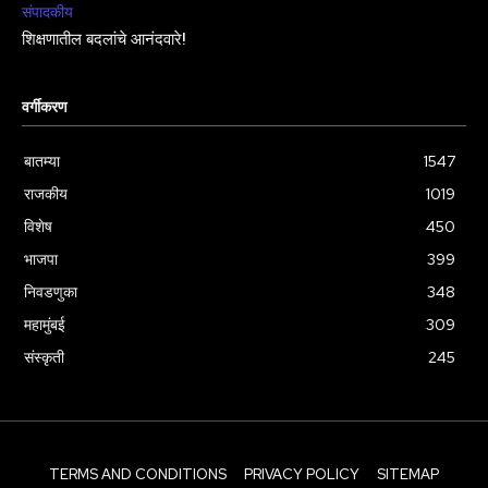
संपादकीय
शिक्षणातील बदलांचे आनंदवारे!
वर्गीकरण
बातम्या
1547
राजकीय
1019
विशेष
450
भाजपा
399
निवडणुका
348
महामुंबई
309
संस्कृती
245
TERMS AND CONDITIONS
PRIVACY POLICY
SITEMAP