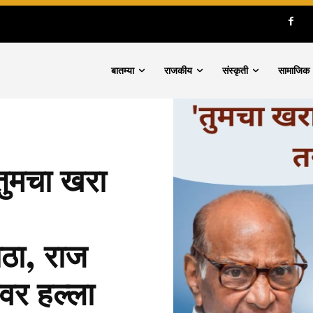
बातम्या
राजकीय
संस्कृती
सामाजिक
 ‘तुमचा खरा
ाठा, राज
वर हल्ला