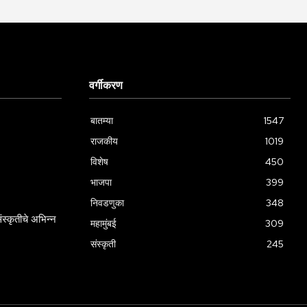
वर्गीकरण
बातम्या
1547
राजकीय
1019
विशेष
450
भाजपा
399
निवडणुका
348
स्कृतीचे अभिन्न
महामुंबई
309
संस्कृती
245