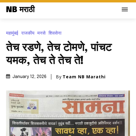
NB मराठी
महामुंबई
राजकीय
मनसे
शिवसेना
तेच रडणे, तेच टोमणे, पांचट
यमक, तेच ते तेच ते!
By
Team NB Marathi
January 12, 2026