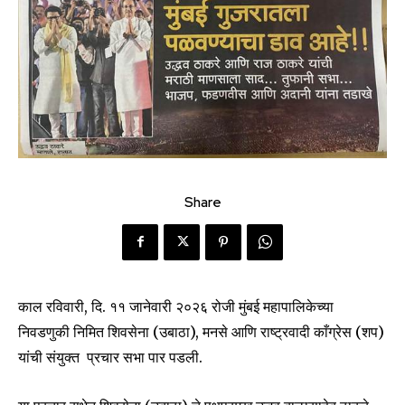
Share
काल रविवारी, दि. ११ जानेवारी २०२६ रोजी मुंबई महापालिकेच्या
निवडणुकी निमित शिवसेना (उबाठा), मनसे आणि राष्ट्रवादी काँग्रेस (शप)
यांची संयुक्त प्रचार सभा पार पडली.