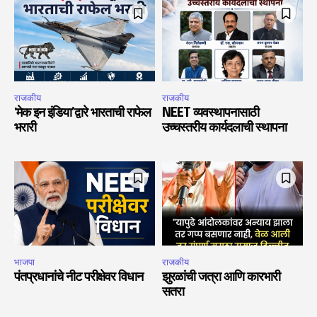
राजकीय
राजकीय
‘मेक इन इंडिया’द्वारे भारताची राफेल
NEET व्यवस्थापनासाठी
भरारी
उच्चस्तरीय कार्यदलाची स्थापना
भाजपा
राजकीय
पंतप्रधानांचे नीट परीक्षेवर विधान
झुरळांची जत्रा आणि कारभारी
सतरा