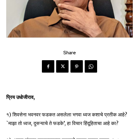
Share
प्रिय उधोजीराव,
१) शिवसेना भवनवर फडकत असलेला भगवा ध्वज कशाचे प्रतीक आहे?
`माझा तो ध्वज, दुसऱ्याचे ते फडके’, हा विचार हिंदूहिताचा आहे का?