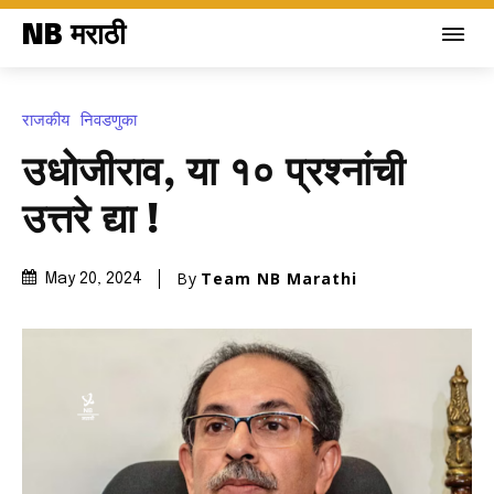
NB मराठी
राजकीय
निवडणुका
उधोजीराव, या १० प्रश्नांची
उत्तरे द्या !
By
Team NB Marathi
May 20, 2024