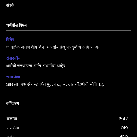
संपर्क
चर्चेतील विषय
विशेष
जागतिक जनजातीय दिन: भारतीय हिंदू संस्कृतीचे अभिन्न अंग
संपादकीय
धर्माची संस्थापना आणि अधर्माचा अव्हेर!
सामाजिक
SIR ला १७ ऑगस्टपर्यंत मुदतवाढ, मतदार नोंदणीची सोपी पद्धत
वर्गीकरण
बातम्या
1547
राजकीय
1019