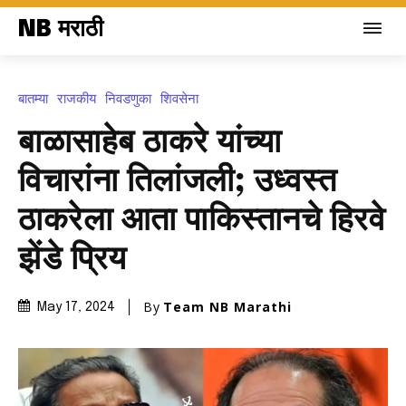
NB मराठी
बातम्या
राजकीय
निवडणुका
शिवसेना
बाळासाहेब ठाकरे यांच्या
विचारांना तिलांजली; उध्वस्त
ठाकरेला आता पाकिस्तानचे हिरवे
झेंडे प्रिय
By
Team NB Marathi
May 17, 2024