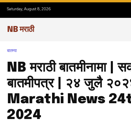
Saturday, August 8, 2026
NB मराठी
बातम्या
NB मराठी बातमीनामा | स
बातमीपत्र | २४ जुलै २०२
Marathi News 24t
2024