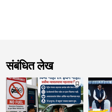
संबंधित लेख