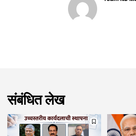
संबंधित लेख