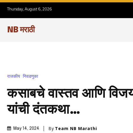
Thursday, August 6, 2026
NB मराठी
राजकीय
निवडणुका
कसाबचे वास्तव आणि विजय
यांची दंतकथा…
By
Team NB Marathi
May 14, 2024