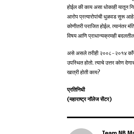
होईल की काय असा धोकाही यातून निर्
आरोप प्रत्यारोपांची धुळवड सुरू 
कोणीतरी पराजित होईल. त्यानंतर मंत्
विषय आणि प्राधान्यक्रमही बदलतील
असे असले तरीही २००८-२०१४ काँग्रे
उपस्थित होतो. त्याचे उत्तर कोण दे
खात्री होती काय?
प्रतिनिधी
(महाराष्ट्र नॉलेज सेंटर)
Team NB M