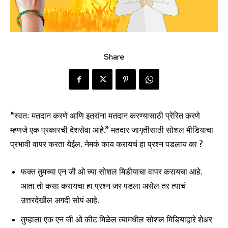
Share
“स्वतः मतदान करणे आणि इतरांना मतदान करण्यासाठी प्रेरित करणे
म्हणजे एक प्रकारची देशसेवा आहे.” मतदार जागृतीसाठी सोशल मीडियाचा
प्रभावी वापर करता येईल. नेमकं काय करायचं हा प्रश्न पडलाय का ?
फक्त तुमच्या एन जी ओ च्या सोशल मिडीयाचा वापर करायचा आहे.
आता तो कसा करायचा हा प्रश्न जर पडला असेल तर त्याचं
उत्तरदेखील अगदी सोपं आहे.
तुम्हाला एक एन जी ओ कीट मिळेल त्यामधील सोशल मिडियाद्वारे शेअर