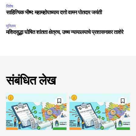
विशेष
साहित्यिक भीष्म: महामहोपाध्याय दत्तो वामन पोतदार जयंती
मुस्लिम
मशिदसुद्धा घोषित शांतता क्षेत्रच, उच्च न्यायालयाचे प्रशासनावर ताशेरे
संबंधित लेख