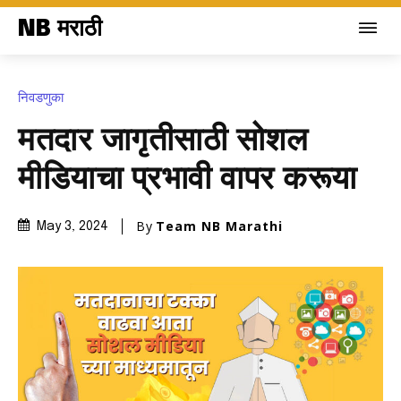
NB मराठी
निवडणुका
मतदार जागृतीसाठी सोशल
मीडियाचा प्रभावी वापर करूया
By
Team NB Marathi
May 3, 2024