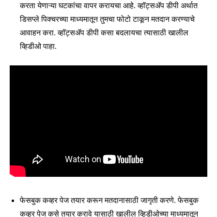
करता येणाऱ्या घटकांचा वापर करायचा आहे. व्हॉट्सॲप डीपी अर्थात
डिसप्ले पिक्चरच्या माध्यमातून तुमचा फोटो टाकून मतदान करण्याचे
आवाहन करा. व्हॉट्सॲप डीपी कसा बदलायचा त्यासाठी खालील
व्हिडीओ पाहा.
फेसबुक कव्हर पेज तयार करून मतदानासाठी जागृती करणे. फेसबुक
कव्हर पेज कसे तयार करावे यासाठी खालील व्हिडीओच्या माध्यमातून