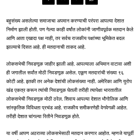
बहुसंख्य असलेल्या समाजाचा अपमान करण्याची परंपरा आपल्या देशात
निर्माण झाली होती. पण गेल्या काही वर्षांत लोकांनी जाणीवपूर्वक मतदान केले
आणि आता एखादा पक्ष नाही, तर सर्वच राजकीय पक्षांच्या भूमिकेत बदल
झाल्याचे दिसत आहे. ही मतदानाची ताकद आहे.
लोकसभेची निवडणूक जाहीर झाली आहे. आपल्याला अभिमान वाटावा अशी
ही जगातील सर्वांत मोठी निवडणूक असेल. एकूण मतदारांची संख्या ९६
कोटी आहे. इतकी तर अनेक देशांची लोकसंख्या नाही. अमेरिका आणि युरोप
खंड एकत्र करून त्यांची निवडणूक घेतली तरीही त्यापेक्षा भारतातील
लोकसभेची निवडणूक मोठी ठरेल. शिवाय आपल्या देशात भौगोलिक आणि
सांस्कृतिक विविधता प्रचंड आहे. राजकीय समीकरणेही वेगवेगळी आहेत.
तरीही देशात चांगल्या रितीने निवडणूक होते.
या वर्षी आपण अठराव्या लोकसभेसाठी मतदान करणार आहोत. म्हणजे यापूर्वी