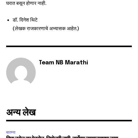
घरात बसून होणार नाही.
डॉ. दिनेश थिटे
(लेखक राजकारणाचे अभ्यासक आहेत.)
Team NB Marathi
अन्य लेख
बातम्या