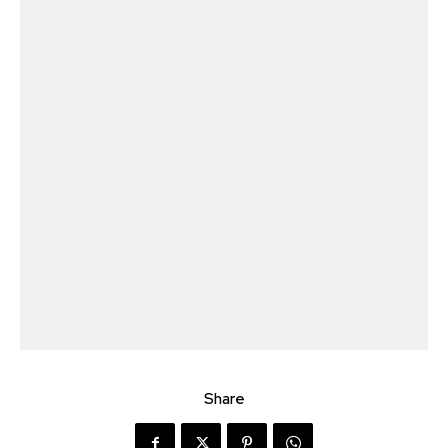
Share