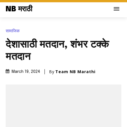
NB मराठी
सामाजिक
देशासाठी मतदान, शंभर टक्के
मतदान
By
Team NB Marathi
March 19, 2024