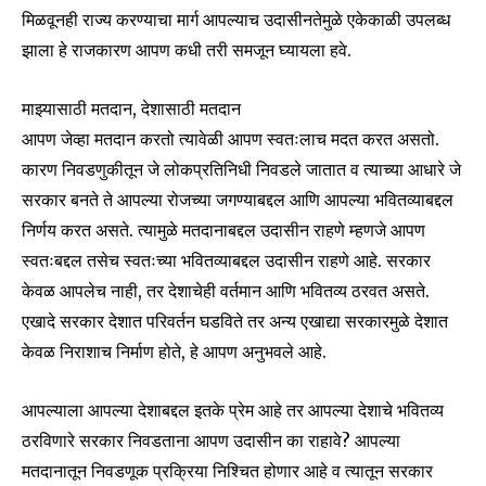
मिळवूनही राज्य करण्याचा मार्ग आपल्याच उदासीनतेमुळे एकेकाळी उपलब्ध
झाला हे राजकारण आपण कधी तरी समजून घ्यायला हवे.
माझ्यासाठी मतदान, देशासाठी मतदान
आपण जेव्हा मतदान करतो त्यावेळी आपण स्वतःलाच मदत करत असतो.
कारण निवडणुकीतून जे लोकप्रतिनिधी निवडले जातात व त्याच्या आधारे जे
सरकार बनते ते आपल्या रोजच्या जगण्याबद्दल आणि आपल्या भवितव्याबद्दल
निर्णय करत असते. त्यामुळे मतदानाबद्दल उदासीन राहणे म्हणजे आपण
स्वतःबद्दल तसेच स्वतःच्या भवितव्याबद्दल उदासीन राहणे आहे. सरकार
केवळ आपलेच नाही, तर देशाचेही वर्तमान आणि भवितव्य ठरवत असते.
एखादे सरकार देशात परिवर्तन घडविते तर अन्य एखाद्या सरकारमुळे देशात
केवळ निराशाच निर्माण होते, हे आपण अनुभवले आहे.
आपल्याला आपल्या देशाबद्दल इतके प्रेम आहे तर आपल्या देशाचे भवितव्य
ठरविणारे सरकार निवडताना आपण उदासीन का राहावे? आपल्या
मतदानातून निवडणूक प्रक्रिया निश्चित होणार आहे व त्यातून सरकार