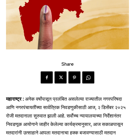
Share
महाराष्ट्र :
अनेक वर्षांपासून प्रलंबित असलेल्या राज्यातील नगरपरिषदा
आणि नगरपंचायतींच्या सार्वत्रिक निवडणुकीसाठी आज, २ डिसेंबर २०२५
रोजी मतदानाला सुरुवात झाली आहे. सर्वोच्च न्यायालयाच्या निर्देशानंतर
निवडणूक आयोगाने जाहीर केलेल्या कार्यक्रमानुसार, आज सकाळपासून
मतदारांनी उत्साहाने आपला मतदानाचा हक्क बजावण्यासाठी मतदान