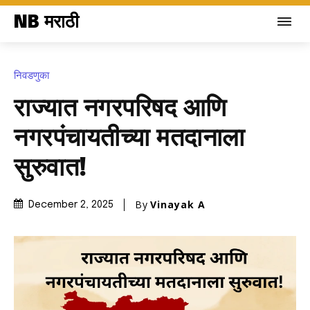
NB मराठी
निवडणुका
राज्यात नगरपरिषद आणि
नगरपंचायतीच्या मतदानाला
सुरुवात!
By
Vinayak A
December 2, 2025