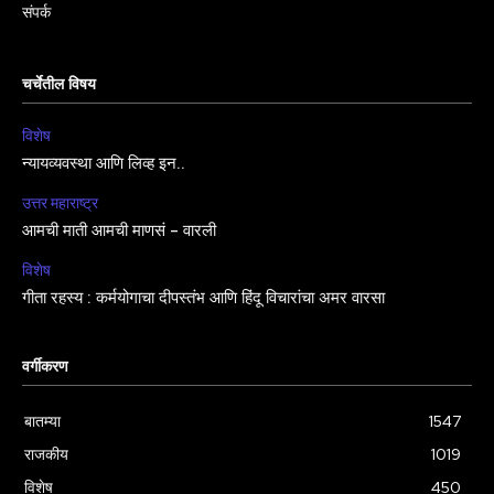
संपर्क
चर्चेतील विषय
विशेष
न्यायव्यवस्था आणि लिव्ह इन..
उत्तर महाराष्ट्र
आमची माती आमची माणसं – वारली
विशेष
गीता रहस्य : कर्मयोगाचा दीपस्तंभ आणि हिंदू विचारांचा अमर वारसा
वर्गीकरण
बातम्या
1547
राजकीय
1019
विशेष
450