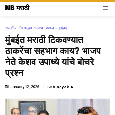
NB मराठी
राजकीय
निवडणुका
भाजपा
बातम्या
महामुंबई
मुंबईत मराठी टिकवण्यात
ठाकरेंचा सहभाग काय? भाजप
नेते केशव उपाध्ये यांचे बोचरे
प्रश्न
By
Vinayak A
January 12, 2026