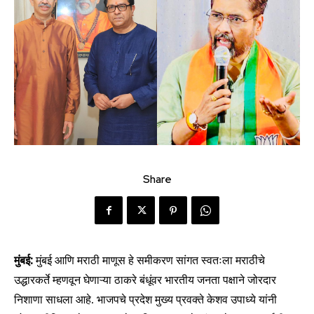
Share
मुंबई:
मुंबई आणि मराठी माणूस हे समीकरण सांगत स्वतःला मराठीचे
उद्धारकर्ते म्हणवून घेणाऱ्या ठाकरे बंधूंवर भारतीय जनता पक्षाने जोरदार
निशाणा साधला आहे. भाजपचे प्रदेश मुख्य प्रवक्ते केशव उपाध्ये यांनी