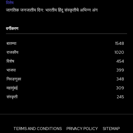
विशेष
जागतिक जनजातीय दिन: भारतीय हिंदू संस्कृतीचे अभिन्न अंग
वर्गीकरण
बातम्या
1548
राजकीय
1020
विशेष
454
भाजपा
399
निवडणुका
348
महामुंबई
309
संस्कृती
245
TERMS AND CONDITIONS
PRIVACY POLICY
SITEMAP