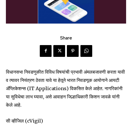
Share
विधानसभा निवडणुकीत विविध विषयांची प्रभावी अंमलबजावणी करता यावी
व त्यावर नियंत्रण ठेवता यावे या हेतूने भारत निवडणूक आयोगाने आयटी
ॲप्लिकेशन्स (IT Applications) विकसित केले आहेत. नागरिकांनी
या सुविधेचा लाभ घ्यावा, असे आवाहन जिल्हाधिकारी किशन जावळे यांनी
केले आहे.
सी व्हीजिल (cVigil)