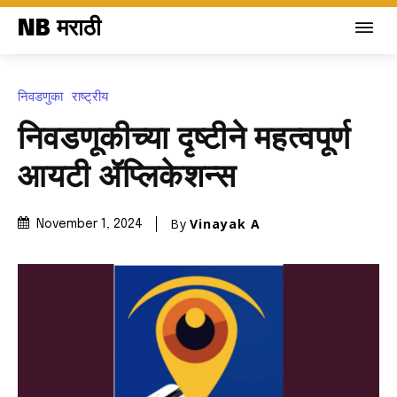
NB मराठी
निवडणुका
राष्ट्रीय
निवडणूकीच्या दृष्टीने महत्वपूर्ण
आयटी ॲप्लिकेशन्स
By
Vinayak A
November 1, 2024