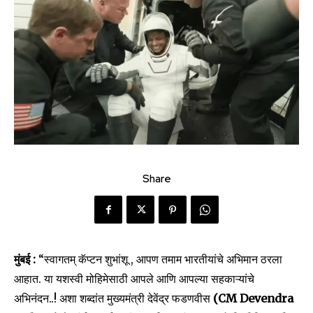
Share
मुंबई :
“स्वागतम् कॅप्टन शुभांशू , आपण तमाम भारतीयांचे अभिमान ठरला
आहात. या यशस्वी मोहिमेसाठी आपले आणि आपल्या सहकाऱ्यांचे
अभिनंदन..! अशा शब्दांत मुख्यमंत्री देवेंद्र फडणवीस
(CM Devendra