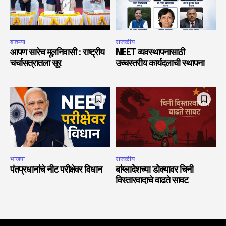
बातम्या
राजकीय
आपण सारेच मूलनिवासी : राष्ट्रीय
NEET व्यवस्थापनासाठी
चर्चासत्रातला सूर
उच्चस्तरीय कार्यदलाची स्थापना
भाजपा
राजकीय
पंतप्रधानांचे नीट परीक्षेवर विधान
बांग्लादेशच्या डोक्यावर चिनी
विस्तारवादाचे वाढते सावट