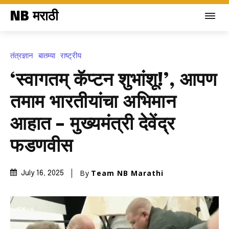
NB मराठी
तंत्रज्ञान
बातम्या
राष्ट्रीय
‘स्वागतम् कॅप्टन शुभांशू!’, आपण
तमाम भारतीयांचा अभिमान
आहात – मुख्यमंत्री देवेंद्र
फडणवीस
By
Team NB Marathi
July 16, 2025