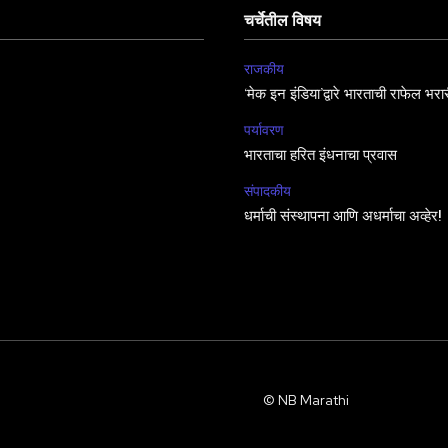
चर्चेतील विषय
राजकीय
‘मेक इन इंडिया’द्वारे भारताची राफेल भरा
पर्यावरण
भारताचा हरित इंधनाचा प्रवास
संपादकीय
धर्माची संस्थापना आणि अधर्माचा अव्हेर!
© NB Marathi