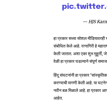
pic.twitte
— HJS Karn
हा प्रकार सध्या सोशल मीडियावरही च
संबोधित केले आहे. रत्नागिरी हे महारा
केली जातात. अशा एका शुभ मुहूर्ती, जे
वेळी हा प्रकार घडल्याने संपूर्ण समा
हिंदू संघटनांनी हा प्रकार ‘सांस्क
करण्याची मागणी केली आहे. या घटनेनं
नवीन बळ मिळाले आहे. हा प्रकार आपल्य
आहेत.