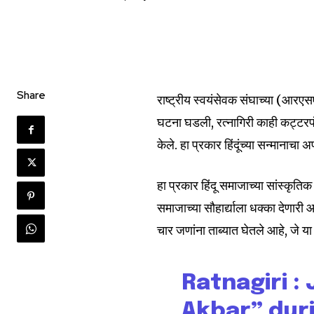
Share
राष्ट्रीय स्वयंसेवक संघाच्या (आरएस
घटना घडली, रत्नागिरी काही कट्टरप
केले. हा प्रकार हिंदूंच्या सन्मानाच
हा प्रकार हिंदू समाजाच्या सांस्कृत
समाजाच्या सौहार्द्याला धक्का देणारी 
चार जणांना ताब्यात घेतले आहे, जे या
Ratnagiri :
Akbar” dur