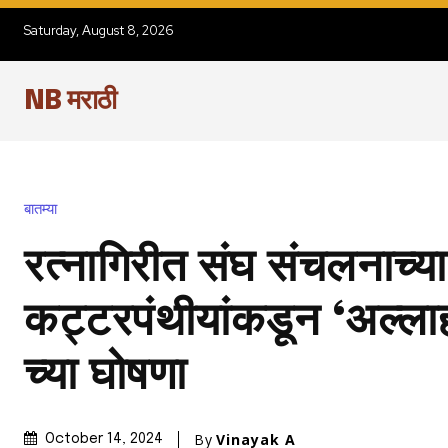
Saturday, August 8, 2026
NB मराठी
बातम्या
रत्नागिरीत संघ संचलनाच्या
कट्टरपंथीयांकडून ‘अल्ला
च्या घोषणा
By
Vinayak A
October 14, 2024