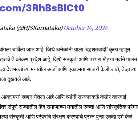
r.com/3RhBsBICt0
ataka (@HJSKarnataka)
October 14, 2024
ांगला चर्चिला जात आहे, जिथे अनेकांनी याला ‘दहशतवादी’ कृत्य म्हणून
ष्ट्राचे ते कोकण प्रदेश आहे, जिथे संस्कृती आणि परंपरा मोठ्या गर्वाने पालन
व्हा देशभक्तांच्या मनातील ऊर्जा आणि एकात्मता साजरी केली जाते, तेव्हाच्या
जाला दुखवले आहे.
ृतिक आक्रमण’ म्हणून घेतला आहे आणि त्यांनी सरकारकडे कठोर कारवाई
तर संपूर्ण राज्यातील हिंदू समाजाच्या मनातील एकता आणि सांस्कृतिक प्रेमा
ा संस्कृती आणि परंपरांचे संरक्षण करण्याचे प्रश्न पुन्हा एकदा उभे केले