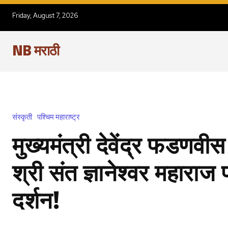
Friday, August 7, 2026
NB मराठी
संस्कृती
पश्चिम महाराष्ट्र
मुख्यमंत्री देवेंद्र फडणवीस
श्री संत ज्ञानेश्वर महाराज
दर्शन!