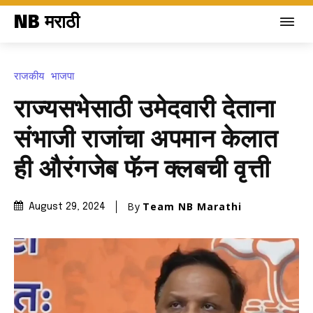
NB मराठी
राजकीय
भाजपा
राज्यसभेसाठी उमेदवारी देताना
संभाजी राजांचा अपमान केलात
ही औरंगजेब फॅन क्लबची वृत्ती
By
Team NB Marathi
August 29, 2024