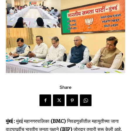
Share
मुंबई :
मुंबई महानगरपालिका
(BMC)
निवडणुकीतील महायुतीच्या जागा
वाटपापूर्वीच भारतीय जनता पक्षाने
(BJP)
जोरदार तयारी सुरू केली आहे.