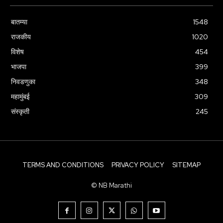
बातम्या
1548
राजकीय
1020
विशेष
454
भाजपा
399
निवडणुका
348
महामुंबई
309
संस्कृती
245
TERMS AND CONDITIONS
PRIVACY POLICY
SITEMAP
© NB Marathi