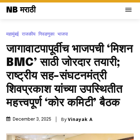
NB मराठी
महामुंबई
राजकीय
निवडणुका
भाजपा
जागावाटपापूर्वीच भाजपची ‘मिशन
BMC’ साठी जोरदार तयारी;
राष्ट्रीय सह-संघटनमंत्री
शिवप्रकाश यांच्या उपस्थितीत
महत्त्वपूर्ण ‘कोर कमिटी’ बैठक
By
Vinayak A
December 3, 2025