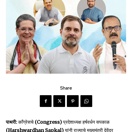
Share
पाथरी:
काँग्रेसचे
(Congress)
प्रदेशाध्यक्ष हर्षवर्धन सपकाळ
(Harshwardhan Sapkal)
यांनी राज्याचे मुख्यमंत्री देवेंद्र