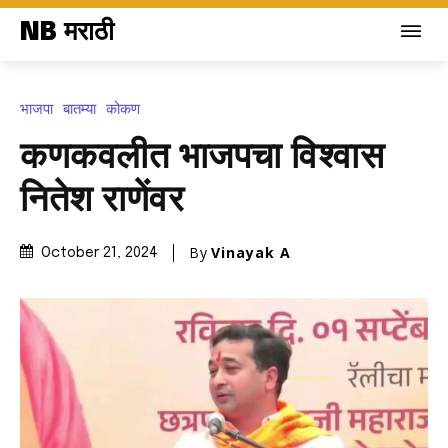
NB मराठी
भाजपा
बातम्या
कोकण
कणकवलीत भाजपचा विश्वास
नितेश राणेंवर
By
Vinayak A
October 21, 2024