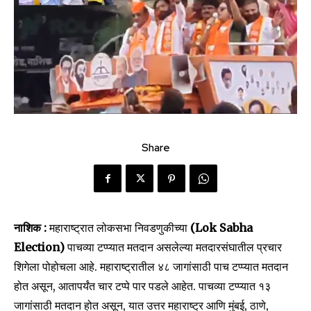
Share
नाशिक :
महाराष्ट्रात लोकसभा निवडणुकीच्या
(Lok Sabha
Election)
पाचव्या टप्प्यात मतदान असलेल्या मतदारसंघातील प्रचार
शिगेला पोहोचला आहे. महाराष्ट्रातील ४८ जागांसाठी पाच टप्प्यात मतदान
होत असून, आतापर्यंत चार टप्पे पार पडले आहेत. पाचव्या टप्प्यात १३
जागांसाठी मतदान होत असून, यात उत्तर महाराष्ट्र आणि मुंबई, ठाणे,