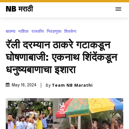
NB मराठी
बातम्या
नाशिक
राजकीय
निवडणुका
शिवसेना
रॅली दरम्यान ठाकरे गटाकडून
घोषणाबाजी: एकनाथ शिंदेंकडून
धनुष्यबाणाचा इशारा
By
Team NB Marathi
May 16, 2024