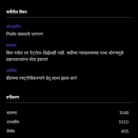
चर्चेतील विषय
संपादकीय
निकोप संवादाचे जागरण
बातम्या
विमा नसेल तर पेट्रोल-डिझेलही नाही. सर्वोच्च न्यायालयाच्या नव्या धोरणामुळे
वाहनधारकांना मोठा इशारा!
आर्थिक
बँकांच्या राष्ट्रीयीकरणाने हेतू साध्य झाला का?
वर्गीकरण
बातम्या
1548
राजकीय
1020
विशेष
455