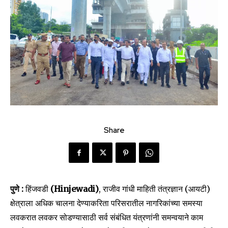
Share
पुणे :
हिंजवडी
(Hinjewadi)
, राजीव गांधी माहिती तंत्रज्ञान (आयटी)
क्षेत्राला अधिक चालना देण्याकरिता परिसरातील नागरिकांच्या समस्या
लवकरात लवकर सोडण्यासाठी सर्व संबंधित यंत्रणांनी समन्वयाने काम