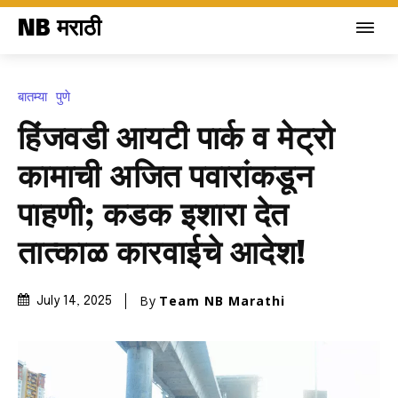
NB मराठी
बातम्या
पुणे
हिंजवडी आयटी पार्क व मेट्रो
कामाची अजित पवारांकडून
पाहणी; कडक इशारा देत
तात्काळ कारवाईचे आदेश!
By
Team NB Marathi
July 14, 2025