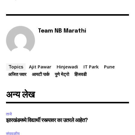
Team NB Marathi
Ajit Pawar
Hinjewadi
IT Park
Pune
Topics
अजित पवार
आयटी पार्क
पुणे मेट्रो
हिंजवडी
अन्य लेख
ताजे
झारखंडमध्ये विद्यार्थी रस्त्यावर का उतरले आहेत?
संपादकीय