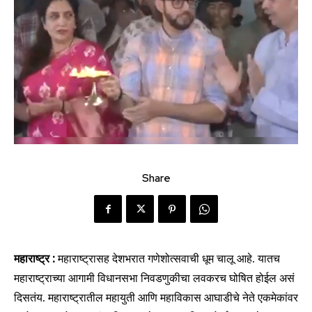
Share
महाराष्ट्र :
महाराष्ट्रासह देशभरात गणेशोत्सवाची धूम चालू आहे. यातच
महाराष्ट्राच्या आगामी विधानसभा निवडणुकीचा लवकरच घोषित होईल असं
दिसतंय. महाराष्ट्रातील महायुती आणि महाविकास आघाडीचे नेते एकमेकांवर