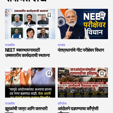
राजकीय
भाजपा
NEET व्यवस्थापनासाठी
पंतप्रधानांचे नीट परीक्षेवर विधान
उच्चस्तरीय कार्यदलाची स्थापना
राजकीय
काँग्रेस
झुरळांची जत्रा आणि कारभारी
आंदोलने दडपण्याचा काँग्रेसी