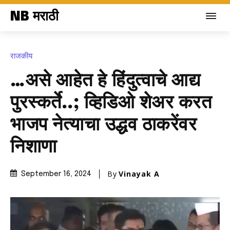
NB मराठी
राजकीय
…असे आहेत हे हिंदुत्वाचे आद्य
पुरस्कर्ते..; व्हिडिओ शेअर करत
भाजप नेत्याचा उद्धव ठाकरेंवर
निशाणा
By
Vinayak A
September 16, 2024