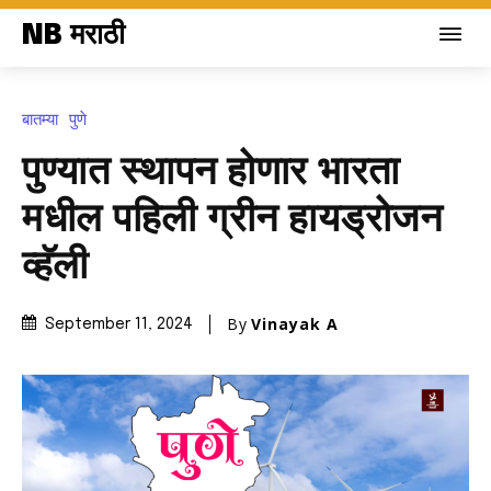
NB मराठी
बातम्या
पुणे
पुण्यात स्थापन होणार भारता
मधील पहिली ग्रीन हायड्रोजन
व्हॅली
By
Vinayak A
September 11, 2024