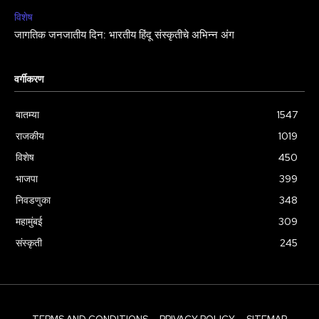
विशेष
जागतिक जनजातीय दिन: भारतीय हिंदू संस्कृतीचे अभिन्न अंग
वर्गीकरण
बातम्या
1547
राजकीय
1019
विशेष
450
भाजपा
399
निवडणुका
348
महामुंबई
309
संस्कृती
245