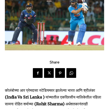
Share
कोलंबोच्या आर प्रेमदासा स्टेडियमवर झालेल्या भारत आणि श्रीलंका
(India Vs Sri Lanka )
यांच्यातील एकदिवसीय मालिकेतील पहिला
सामना रोहित शर्माच्या
(Rohit Sharma)
अर्धशतकानंतरही