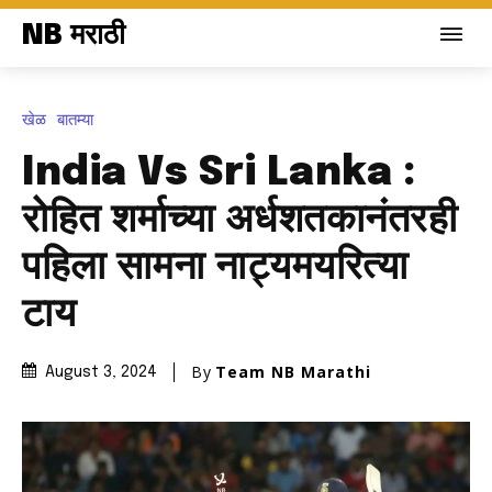
NB मराठी
खेळ
बातम्या
India Vs Sri Lanka :
रोहित शर्माच्या अर्धशतकानंतरही
पहिला सामना नाट्यमयरित्या
टाय
By
Team NB Marathi
August 3, 2024