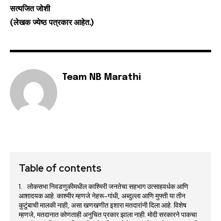
सत्यजित जोशी
(लेखक ज्येष्ठ पत्रकार आहेत.)
Team NB Marathi
Table of contents
लोकसभा निवडणुकीमधील काश्मिरी जनतेचा सहभाग उत्साहवर्धक आणि
आशादयक आहे. काश्मीर म्हणजे नेहरू-गांधी, अब्दुल्ला आणि मुफ्ती या तीन
कुटुंबाची मालकी नाही, असा खणखणीत इशारा मतदारांनी दिला आहे. विशेष
म्हणजे, मतदानात कोणताही अनुचित प्रकार झाला नाही. मोदी सरकारने पाकचा