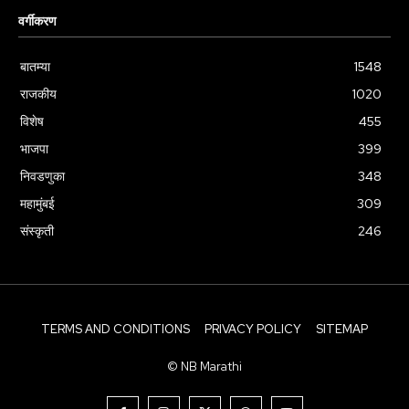
वर्गीकरण
बातम्या
1548
राजकीय
1020
विशेष
455
भाजपा
399
निवडणुका
348
महामुंबई
309
संस्कृती
246
TERMS AND CONDITIONS
PRIVACY POLICY
SITEMAP
© NB Marathi