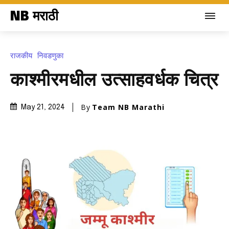
NB मराठी
राजकीय
निवडणुका
काश्मीरमधील उत्साहवर्धक चित्र
By
Team NB Marathi
May 21, 2024