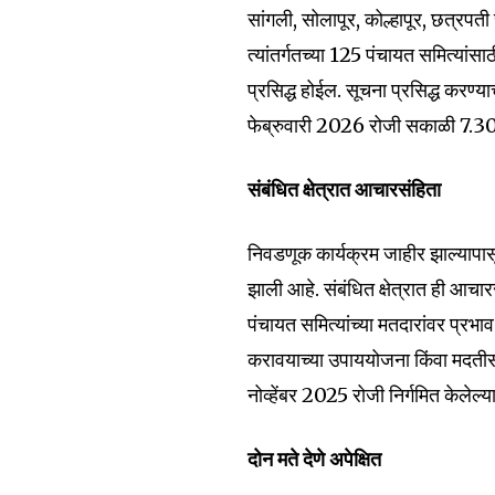
सांगली, सोलापूर, कोल्हापूर, छत्रप
त्यांतर्गतच्या 125 पंचायत समित्या
प्रसिद्ध होईल. सूचना प्रसिद्ध करण्
फेब्रुवारी 2026 रोजी सकाळी 7.30 
संबंधित क्षेत्रात आचारसंहिता
निवडणूक कार्यक्रम जाहीर झाल्यापासू
झाली आहे. संबंधित क्षेत्रात ही आच
पंचायत समित्यांच्या मतदारांवर प्रभा
करावयाच्या उपाययोजना किंवा मदती
नोव्हेंबर 2025 रोजी निर्गमित केल
दोन मते देणे अपेक्षित