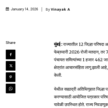
By
Vinayak A
January 14, 2026
Share
मुंबई :
राज्यातील 12 जिल्हा परिषदा आण
फेब्रुवारी 2026 रोजी मतदान, तर 7
पंचायत समित्यांच्या 1 हजार 462 जाग
क्षेत्रांत आचारसंहिता लागू झाली आह
केली.
येथील सह्याद्री अतिथिगृहात जिल्हा 
करण्यासाठी आयोजित पत्रकार परिषद
यावेळी उपस्थित होते. राज्य निवडणूक आय