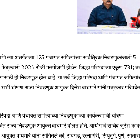
ि त्या अंतर्गतच्या 125 पंचायत समित्यांच्या सार्वत्रिक निवडणुकांसाठी 5
 फेब्रुवारी 2026 रोजी मतमोजणी होईल. जिल्हा परिषदांच्या एकूण 731; त
ांसाठी ही निवडणूक होत आहे. या सर्व जिल्हा परिषदा आणि पंचायत समित्यांच
े, अशी घोषणा राज्य निवडणूक आयुक्त दिनेश वाघमारे यांनी पत्रकार परिषदे
परिषदा आणि पंचायत समित्यांच्या निवडणुकांच्या कार्यक्रमाची घोषणा
ेत राज्य निवडणूक आयुक्त वाघमारे बोलत होते. आयोगाचे सचिव सुरेश का
ुक्त वाघमारे यांनी सांगितले की, रायगड, रत्नागिरी, सिंधुदुर्ग, पुणे, सातारा