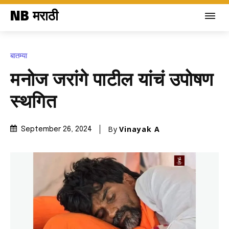
NB मराठी
बातम्या
मनोज जरांगे पाटील यांचं उपोषण
स्थगित
By
Vinayak A
September 26, 2024