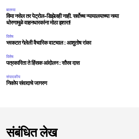
बातम्या
विमा नसेल तर पेट्रोल-डिझेलही नाही. सर्वोच्च न्यायालयाच्या नव्या
धोरणामुळे वाहनधारकांना मोठा इशारा!
विशेष
भरकटत गेलेली वैचारिक वाटचाल : आशुतोष रांका
विशेष
पत्रकारिता ते हिंसक आंदोलन : सौरव दास
संपादकीय
निकोप संवादाचे जागरण
संबंधित लेख