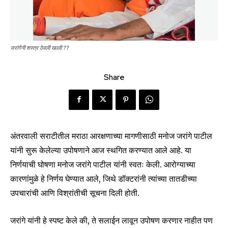
जरांगेंनी शस्त्र ठेवली खाली ??
Share
अंतरवाली सराटीतील मराठा आरक्षणाच्या मागणीसाठी मनोज जरांगे पाटील
यांनी सुरू केलेल्या उपोषणाने आज स्थगित करण्यात आले आहे. या
निर्णयाची घोषणा मनोज जरांगे पाटील यांनी स्वतः केली. आरोग्याच्या
कारणांमुळे हे निर्णय घेण्यात आले, जिथे डॉक्टरांनी त्यांच्या तातडीच्या
उपचारांची आणि विश्रांतीची सूचना दिली होती.
जरांगे यांनी हे स्पष्ट केले की, ते सलाईन लावून उपोषण करणार नाहीत पण