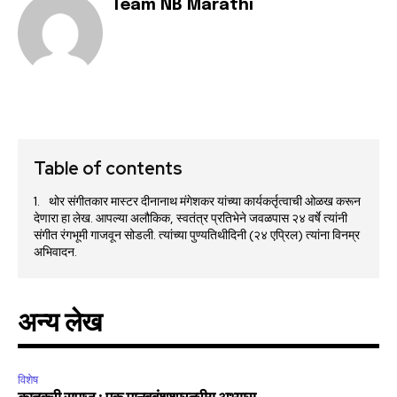
Team NB Marathi
Table of contents
थोर संगीतकार मास्टर दीनानाथ मंगेशकर यांच्या कार्यकर्तृत्वाची ओळख करून
देणारा हा लेख. आपल्या अलौकिक, स्वतंत्र प्रतिभेने जवळपास २४ वर्षे त्यांनी
संगीत रंगभूमी गाजवून सोडली. त्यांच्या पुण्यतिथीदिनी (२४ एप्रिल) त्यांना विनम्र
अभिवादन.
अन्य लेख
विशेष