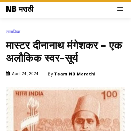
NB मराठी
सामाजिक
मास्टर दीनानाथ मंगेशकर – एक
अलौकिक स्वर-सूर्य
By
Team NB Marathi
April 24, 2024