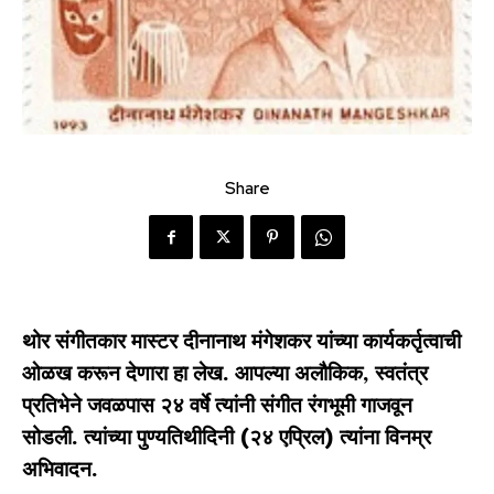
Share
थोर संगीतकार मास्टर दीनानाथ मंगेशकर यांच्या कार्यकर्तृत्वाची
ओळख करून देणारा हा लेख. आपल्या अलौकिक, स्वतंत्र
प्रतिभेने जवळपास २४ वर्षे त्यांनी संगीत रंगभूमी गाजवून
सोडली. त्यांच्या पुण्यतिथीदिनी (२४ एप्रिल) त्यांना विनम्र
अभिवादन.