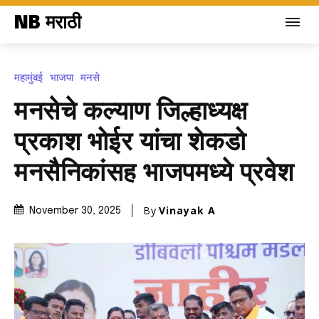
NB मराठी
महामुंबई
भाजपा
मनसे
मनसेचे कल्याण जिल्हाध्यक्ष
प्रकाश भोईर यांचा शेकडो
मनसैनिकांसह भाजपमध्ये प्रवेश
By
Vinayak A
November 30, 2025