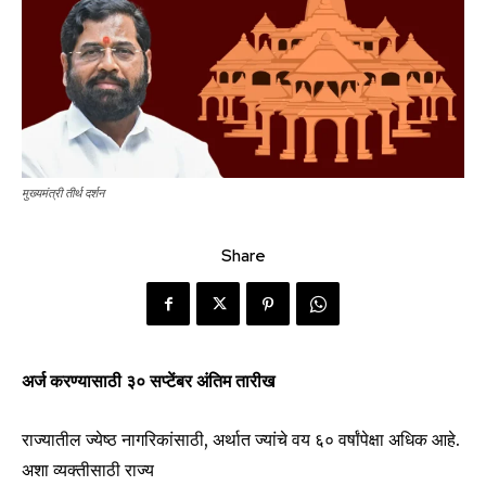
मुख्यमंत्री तीर्थ दर्शन
Share
अर्ज करण्यासाठी ३० सप्टेंबर अंतिम तारीख
राज्यातील ज्येष्ठ नागरिकांसाठी, अर्थात ज्यांचे वय ६० वर्षांपेक्षा अधिक आहे.
अशा व्यक्तीसाठी राज्य