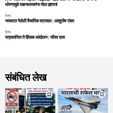
धोरणामुळे वाहनधारकांना मोठा इशारा!
विशेष
भरकटत गेलेली वैचारिक वाटचाल : आशुतोष रांका
विशेष
पत्रकारिता ते हिंसक आंदोलन : सौरव दास
संबंधित लेख