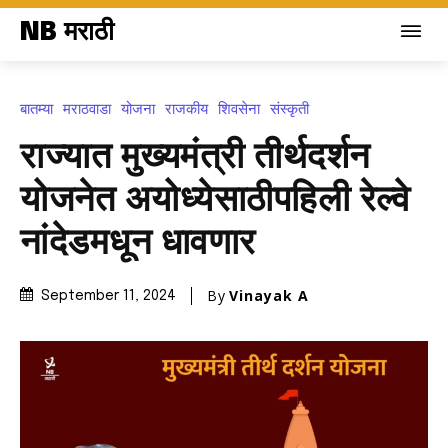
NB मराठी
बातम्या
मराठवाडा
योजना
राजकीय
शिवसेना
संस्कृती
राज्यात मुख्यमंत्री तीर्थदर्शन
योजनेत अयोध्येसाठीपहिली रेल्वे
नांदेडमधून धावणार
By
Vinayak A
September 11, 2024