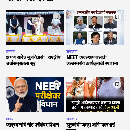
बातम्या
राजकीय
आपण सारेच मूलनिवासी : राष्ट्रीय
NEET व्यवस्थापनासाठी
चर्चासत्रातला सूर
उच्चस्तरीय कार्यदलाची स्थापना
भाजपा
राजकीय
पंतप्रधानांचे नीट परीक्षेवर विधान
झुरळांची जत्रा आणि कारभारी