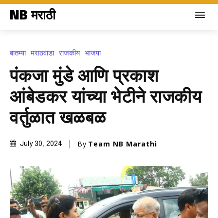
NB मराठी
बातम्या
मराठवाडा
राजकीय
भाजपा
पंकजा मुंडे आणि प्रकाश
आंबेडकर यांच्या भेटीने राजकीय
वर्तुळात खळबळ
By
Team NB Marathi
July 30, 2024