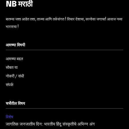
NB मराठी
बातम्या जशा आहेत तशा, ताज्या आणि तर्कसंगत ! विचार देशाचा, कानोसा जगाचा! आवाज नव्या
भारताचा !
आमच्या विषयी
आमच्या बद्दल
सोबत या
नोकरी / संधी
संपर्क
चर्चेतील विषय
विशेष
जागतिक जनजातीय दिन: भारतीय हिंदू संस्कृतीचे अभिन्न अंग