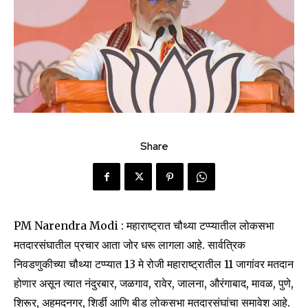
Share
PM Narendra Modi : महाराष्ट्रात चौथ्या टप्प्यातील लोकसभा
मतदारसंघातील प्रचार आता जोर धरू लागला आहे. सार्वत्रिक
निवडणुकीच्या चौथ्या टप्प्यात 13 मे रोजी महाराष्ट्रातील 11 जागांवर मतदान
होणार असून त्यात नंदुरबार, जळगाव, रावेर, जालना, औरंगाबाद, मावळ, पुणे,
शिरूर, अहमदनगर, शिर्डी आणि बीड लोकसभा मतदारसंघांचा समावेश आहे.