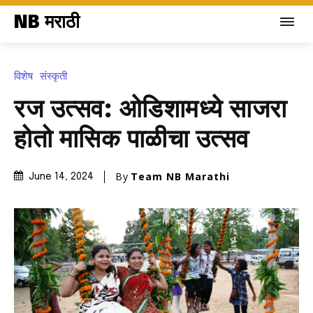
NB मराठी
विशेष
संस्कृती
रज उत्सव: ओडिशामध्ये साजरा
होतो मासिक पाळीचा उत्सव
By
Team NB Marathi
June 14, 2024