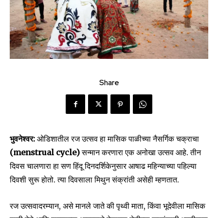
Share
भुवनेश्वर:
ओडिशातील रज उत्सव हा मासिक पाळीच्या नैसर्गिक चक्राचा
(menstrual cycle)
सन्मान करणारा एक अनोखा उत्सव आहे. तीन
दिवस चालणारा हा सण हिंदू दिनदर्शिकेनुसार आषाढ महिन्याच्या पहिल्या
दिवशी सुरू होतो. त्या दिवसाला मिथुन संक्रांती असेही म्हणतात.
रज उत्सवादरम्यान, असे मानले जाते की पृथ्वी माता, किंवा भूदेवीला मासिक