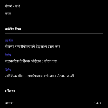
नोकरी / संधी
संपर्क
चर्चेतील विषय
आर्थिक
बँकांच्या राष्ट्रीयीकरणाने हेतू साध्य झाला का?
विशेष
पत्रकारिता ते हिंसक आंदोलन : सौरव दास
विशेष
साहित्यिक भीष्म: महामहोपाध्याय दत्तो वामन पोतदार जयंती
वर्गीकरण
बातम्या
1548