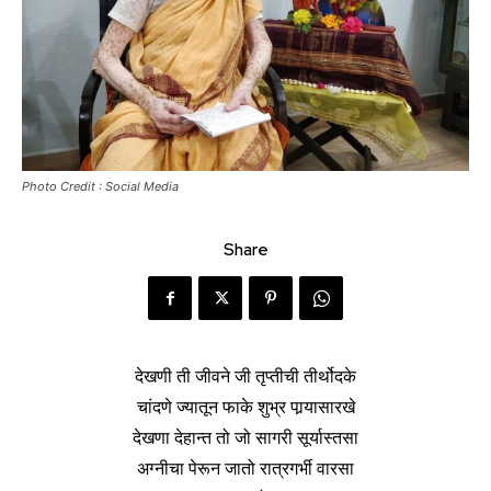
Photo Credit : Social Media
Share
देखणी ती जीवने जी तृप्तीची तीर्थोदके
चांदणे ज्यातून फाके शुभ्र पार्‍यासारखे
देखणा देहान्त तो जो सागरी सूर्यास्तसा
अग्नीचा पेरून जातो रात्रगर्भी वारसा