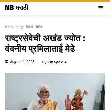
NB मराठी
बातम्या
नागपूर
विदर्भ
विशेष
राष्ट्रसेवेची अखंड ज्योत :
वंदनीय प्रमिलाताई मेढे
By
Vinayak A
August 1, 2025