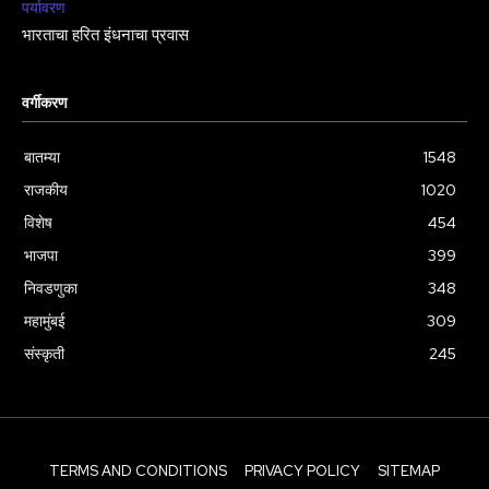
पर्यावरण
भारताचा हरित इंधनाचा प्रवास
वर्गीकरण
बातम्या
1548
राजकीय
1020
विशेष
454
भाजपा
399
निवडणुका
348
महामुंबई
309
संस्कृती
245
TERMS AND CONDITIONS
PRIVACY POLICY
SITEMAP