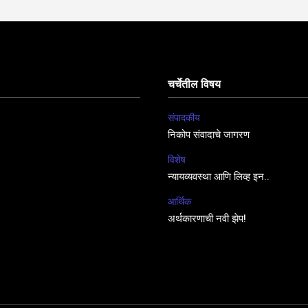
चर्चेतील विषय
संपादकीय
निकोप संवादाचे जागरण
विशेष
न्यायव्यवस्था आणि लिव्ह इन..
आर्थिक
अर्थकारणाची नवी झेप!