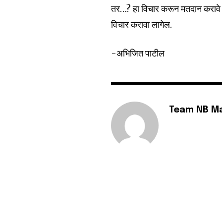
तर…? हा विचार करून मतदान करावे 
विचार करावा लागेल.
-अभिजित पाटील
Team NB M