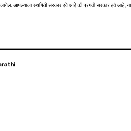
लागेल. आपल्याला स्थगिती सरकार हवे आहे की प्रगती सरकार हवे आहे, य
arathi