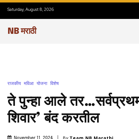
Saturday, August 8, 2026
NB मराठी
राजकीय
मविआ
योजना
विशेष
ते पुन्हा आले तर…सर्वप्र
शिवार’ बंद करतील
By
Team NB Marathi
November 11, 2024