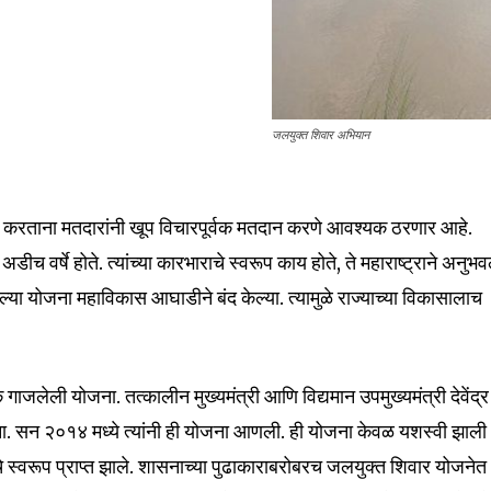
जलयुक्त शिवार अभियान
 करताना मतदारांनी खूप विचारपूर्वक मतदान करणे आवश्यक ठरणार आहे.
 वर्षे होते. त्यांच्या कारभाराचे स्वरूप काय होते, ते महाराष्ट्राने अनुभव
या योजना महाविकास आघाडीने बंद केल्या. त्यामुळे राज्याच्या विकासालाच
गाजलेली योजना. तत्कालीन मुख्यमंत्री आणि विद्यमान उपमुख्यमंत्री देवेंद्र
ोजना. सन २०१४ मध्ये त्यांनी ही योजना आणली. ही योजना केवळ यशस्वी झाली
्वरूप प्राप्त झाले. शासनाच्या पुढाकाराबरोबरच जलयुक्त शिवार योजनेत