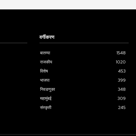
वर्गीकरण
बातम्या
1548
राजकीय
1020
विशेष
453
भाजपा
399
निवडणुका
348
महामुंबई
309
संस्कृती
245