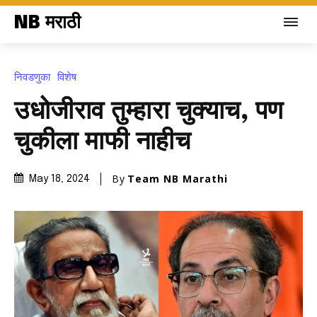
NB मराठी
निवडणुका
विशेष
उधोजीराव तुम्हारा चुक्याच, पण
चुकीला माफी नाहीच
By
Team NB Marathi
May 18, 2024