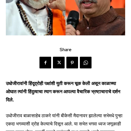
Share
उधोजीरावांनी हिंदूद्रोही पक्षांशी युती करून चूक केली असून काळाच्या
ओघात त्यांनी हिंदुत्वाचा त्याग करून आपल्या वैचारिक भ्रष्टाचाराचे दर्शन
दिले.
उधोजीराव बाळासाहेब ठाकरे यांनी बीकेसी मैदानावर झालेल्या सभेमधे पुन्हा
एकदा भगव्याशी द्रोह केल्याचे दिसून आले. या सभेत भगवा ध्वज जणूकाही