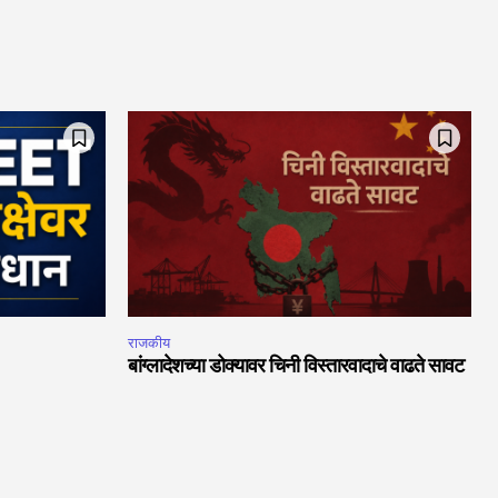
राजकीय
बांग्लादेशच्या डोक्यावर चिनी विस्तारवादाचे वाढते सावट