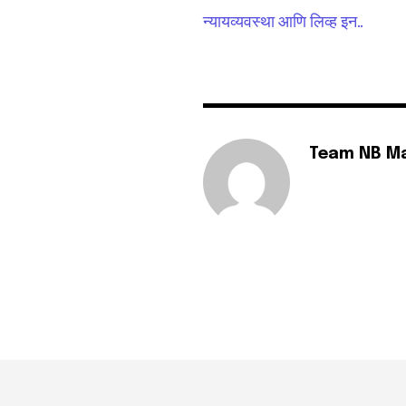
न्यायव्यवस्था आणि लिव्ह इन..
Team NB M