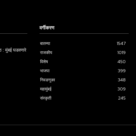
वर्गीकरण
बातम्या
1547
 : मुंबई घडवणारे
राजकीय
1019
विशेष
450
भाजपा
399
निवडणुका
348
महामुंबई
309
संस्कृती
245