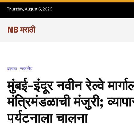
Thursday, August 6, 2026
NB मराठी
बातम्या
राष्ट्रीय
मुंबई-इंदूर नवीन रेल्वे मार्गा
मंत्रिमंडळाची मंजुरी; व्या
पर्यटनाला चालना