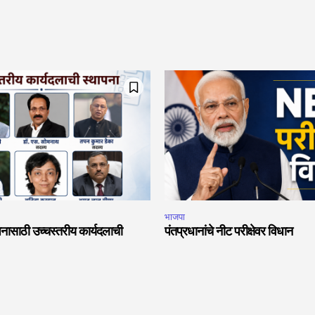
भाजपा
नासाठी उच्चस्तरीय कार्यदलाची
पंतप्रधानांचे नीट परीक्षेवर विधान