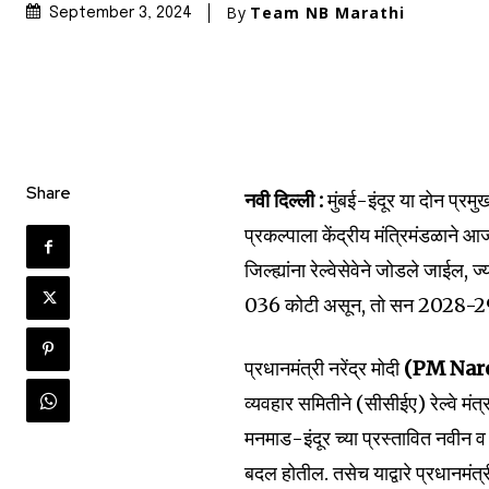
By
Team NB Marathi
September 3, 2024
Share
नवी दिल्ली :
मुंबई-इंदूर या दोन प्रमु
प्रकल्पाला केंद्रीय मंत्रिमंडळाने आ
जिल्ह्यांना रेल्वेसेवेने जोडले जाईल,
036 कोटी असून, तो सन 2028-29 पर
प्रधानमंत्री नरेंद्र मोदी
(PM Nar
व्यवहार समितीने (सीसीईए) रेल्वे मंत्रा
मनमाड-इंदूर च्या प्रस्तावित नवीन व लहा
बदल होतील. तसेच याद्वारे प्रधानमंत