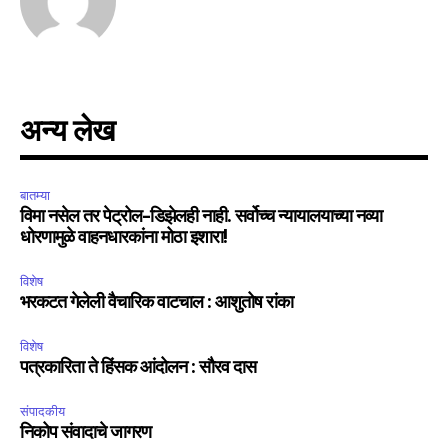
अन्य लेख
बातम्या
विमा नसेल तर पेट्रोल-डिझेलही नाही. सर्वोच्च न्यायालयाच्या नव्या
धोरणामुळे वाहनधारकांना मोठा इशारा!
विशेष
भरकटत गेलेली वैचारिक वाटचाल : आशुतोष रांका
विशेष
पत्रकारिता ते हिंसक आंदोलन : सौरव दास
संपादकीय
निकोप संवादाचे जागरण