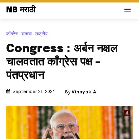
NB मराठी
काँग्रेस
बातम्या
राष्ट्रीय
Congress : अर्बन नक्षल
चालवतात काँग्रेस पक्ष –
पंतप्रधान
By
Vinayak A
September 21, 2024