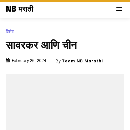
NB मराठी
विशेष
सावरकर आणि चीन
By
Team NB Marathi
February 26, 2024