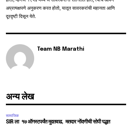
अप्रत्यक्षपणे अनुकरण करत होतो, यातून सावरकरांची महानता आणि
दूरदृष्टी दिसून येते.
Team NB Marathi
अन्य लेख
सामाजिक
SIR ला १७ ऑगस्टपर्यंत मुदतवाढ, मतदार नोंदणीची सोपी पद्धत