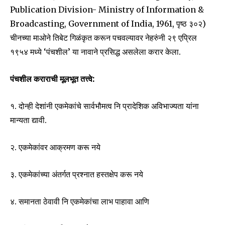
Publication Division- Ministry of Information &
Broadcasting, Government of India, 1961, पृष्ठ ३०२)
चीनच्या माओने तिबेट गिळंकृत करून पचवल्यावर नेहरुंनी २९ एप्रिल
१९५४ मध्ये ‘पंचशील’ या नावाने प्रसिद्ध असलेला करार केला.
पंचशील कराराची मूलभूत तत्त्वे:
१. दोन्ही देशांनी एकमेकांचे सार्वभौमत्व नि प्रादेशिक अविभाज्यता यांना
मान्यता द्यावी.
२. एकमेकांवर आक्रमण करू नये
३. एकमेकांच्या अंतर्गत प्रश्नात हस्तक्षेप करू नये
४. समानता ठेवावी नि एकमेकांचा लाभ पाहावा आणि