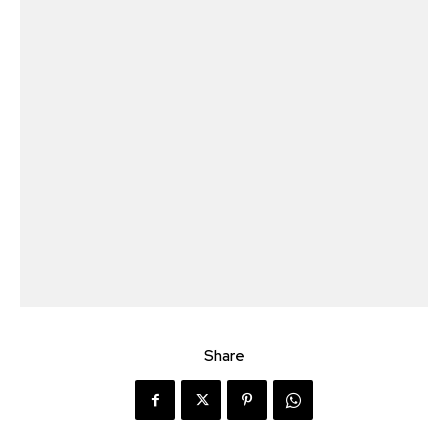
Share