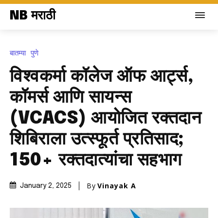
NB मराठी
बातम्या
पुणे
विश्वकर्मा कॉलेज ऑफ आर्ट्स,
कॉमर्स आणि सायन्स
(VCACS) आयोजित रक्तदान
शिबिराला उत्स्फूर्त प्रतिसाद;
150+ रक्तदात्यांचा सहभाग
By
Vinayak A
January 2, 2025