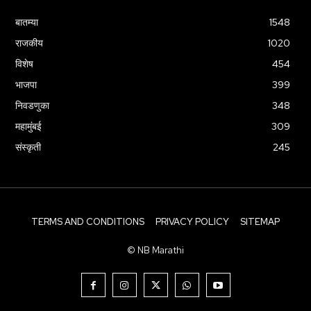
बातम्या
1548
राजकीय
1020
विशेष
454
भाजपा
399
निवडणुका
348
महामुंबई
309
संस्कृती
245
TERMS AND CONDITIONS
PRIVACY POLICY
SITEMAP
© NB Marathi