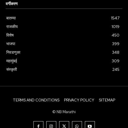
वर्गीकरण
बातम्या
1547
राजकीय
1019
विशेष
450
भाजपा
399
निवडणुका
348
महामुंबई
309
संस्कृती
245
TERMS AND CONDITIONS
PRIVACY POLICY
SITEMAP
© NB Marathi