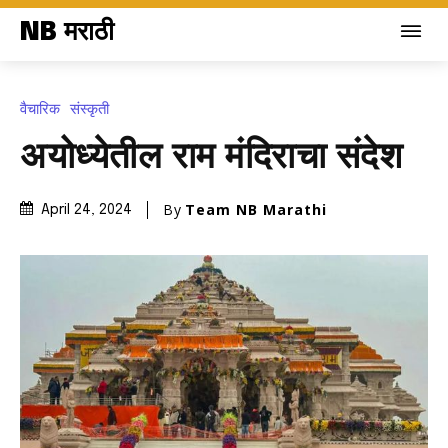
NB मराठी
वैचारिक
संस्कृती
अयोध्येतील राम मंदिराचा संदेश
By
Team NB Marathi
April 24, 2024