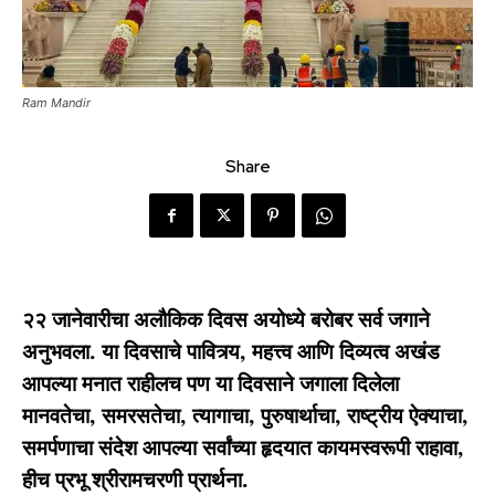
Ram Mandir
Share
२२ जानेवारीचा अलौकिक दिवस अयोध्ये बरोबर सर्व जगाने
अनुभवला. या दिवसाचे पावित्र्य, महत्त्व आणि दिव्यत्व अखंड
आपल्या मनात राहीलच पण या दिवसाने जगाला दिलेला
मानवतेचा, समरसतेचा, त्यागाचा, पुरुषार्थाचा, राष्ट्रीय ऐक्याचा,
समर्पणाचा संदेश आपल्या सर्वांच्या हृदयात कायमस्वरूपी राहावा,
हीच प्रभू श्रीरामचरणी प्रार्थना.