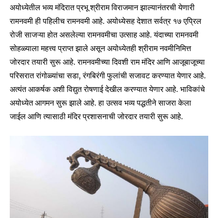
अयोध्येतील भव्य मंदिरात प्रभू श्रीराम विराजमान झाल्यानंतरची येणारी
रामनवमी ही पहिलीच रामनवमी आहे. अयोध्येसह देशात सर्वत्र १७ एप्रिल
रोजी साजऱ्या होत असलेल्या रामनवमीचा उत्साह आहे. यंदाच्या रामनवमी
सोहळ्याला महत्त्व प्राप्त झाले असून अयोध्येतही श्रीराम नवमीनिमित्त
जोरदार तयारी सुरू आहे. रामनवमीच्या दिवशी राम मंदिर आणि आजूबाजूच्या
परिसरात रांगोळ्यांचा सडा, रंगबिरंगी फुलांची सजावट करण्यात येणार आहे.
अत्यंत आकर्षक अशी विद्युत रोषणाई देखील करण्यात येणार आहे. भाविकांचे
अयोध्येत आगमन सुरू झाले आहे. हा उत्सव भव्य पद्धतीने साजरा केला
जाईल आणि त्यासाठी मंदिर प्रशासनाची जोरदार तयारी सुरू आहे.