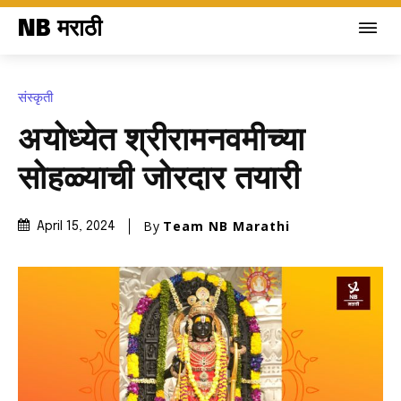
NB मराठी
संस्कृती
अयोध्येत श्रीरामनवमीच्या
सोहळ्याची जोरदार तयारी
By
Team NB Marathi
April 15, 2024