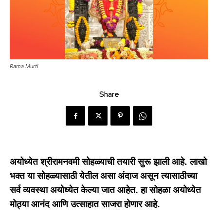
Rama Murti
Share
अयोध्येत श्रीरामनवमी सोहळ्याची तयारी सुरू झाली आहे. लाखो
भक्त या सोहळ्यासाठी येतील असा अंदाज असून त्यासाठीच्या
सर्व व्यवस्था अयोध्येत केल्या जात आहेत. हा सोहळा अयोध्येत
मोठ्या आनंद आणि उत्साहात साजरा होणार आहे.