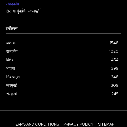
संपादकीय
तिसऱ्या मुंबईची स्वप्नपूर्ती
वर्गीकरण
बातम्या
1548
राजकीय
1020
विशेष
454
भाजपा
399
निवडणुका
348
महामुंबई
309
संस्कृती
245
TERMS AND CONDITIONS
PRIVACY POLICY
SITEMAP