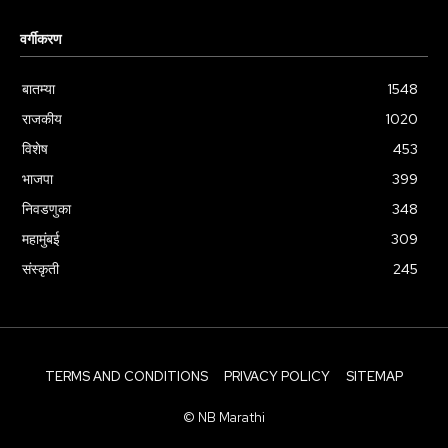
वर्गीकरण
बातम्या
1548
राजकीय
1020
विशेष
453
भाजपा
399
निवडणुका
348
महामुंबई
309
संस्कृती
245
TERMS AND CONDITIONS
PRIVACY POLICY
SITEMAP
© NB Marathi