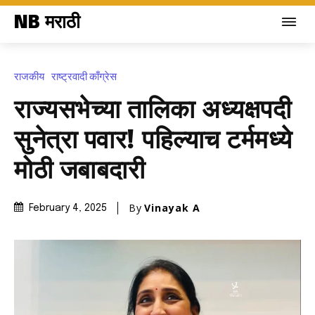
NB मराठी
राजकीय
राष्ट्रवादी काँग्रेस
राज्यसभेच्या तालिका अध्यक्षपदी
सुनेत्रा पवार! पहिल्याच टर्ममध्ये
मोठी जबाबदारी
By
Vinayak A
February 4, 2025