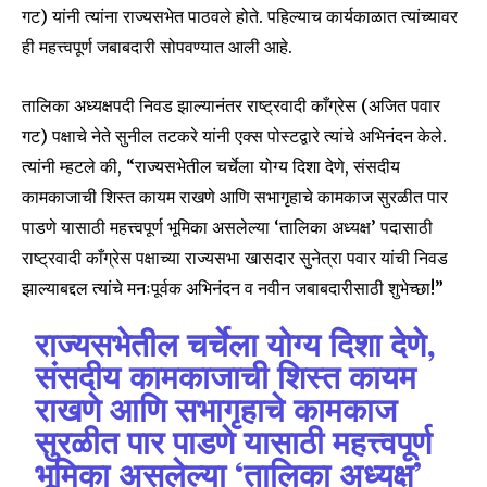
गट) यांनी त्यांना राज्यसभेत पाठवले होते. पहिल्याच कार्यकाळात त्यांच्यावर
ही महत्त्वपूर्ण जबाबदारी सोपवण्यात आली आहे.
तालिका अध्यक्षपदी निवड झाल्यानंतर राष्ट्रवादी काँग्रेस (अजित पवार
गट) पक्षाचे नेते सुनील तटकरे यांनी एक्स पोस्टद्वारे त्यांचे अभिनंदन केले.
त्यांनी म्हटले की, “राज्यसभेतील चर्चेला योग्य दिशा देणे, संसदीय
कामकाजाची शिस्त कायम राखणे आणि सभागृहाचे कामकाज सुरळीत पार
पाडणे यासाठी महत्त्वपूर्ण भूमिका असलेल्या ‘तालिका अध्यक्ष’ पदासाठी
राष्ट्रवादी काँग्रेस पक्षाच्या राज्यसभा खासदार सुनेत्रा पवार यांची निवड
झाल्याबद्दल त्यांचे मनःपूर्वक अभिनंदन व नवीन जबाबदारीसाठी शुभेच्छा!”
राज्यसभेतील चर्चेला योग्य दिशा देणे,
संसदीय कामकाजाची शिस्त कायम
राखणे आणि सभागृहाचे कामकाज
सुरळीत पार पाडणे यासाठी महत्त्वपूर्ण
भूमिका असलेल्या ‘तालिका अध्यक्ष’