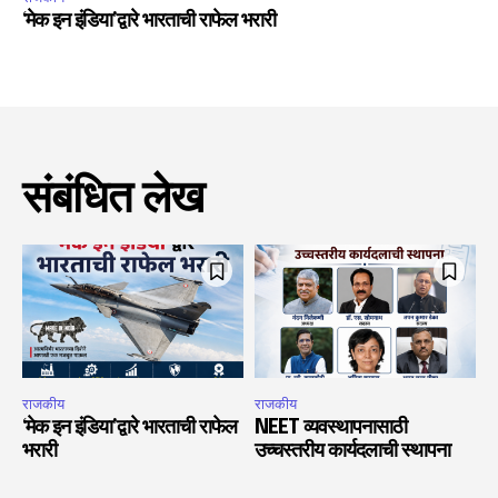
‘मेक इन इंडिया’द्वारे भारताची राफेल भरारी
संबंधित लेख
राजकीय
राजकीय
‘मेक इन इंडिया’द्वारे भारताची राफेल
NEET व्यवस्थापनासाठी
भरारी
उच्चस्तरीय कार्यदलाची स्थापना