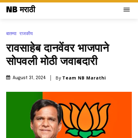
NB मराठी
बातम्या
राजकीय
रावसाहेब दानवेंवर भाजपाने
सोपवली मोठी जवाबदारी
By
Team NB Marathi
August 31, 2024