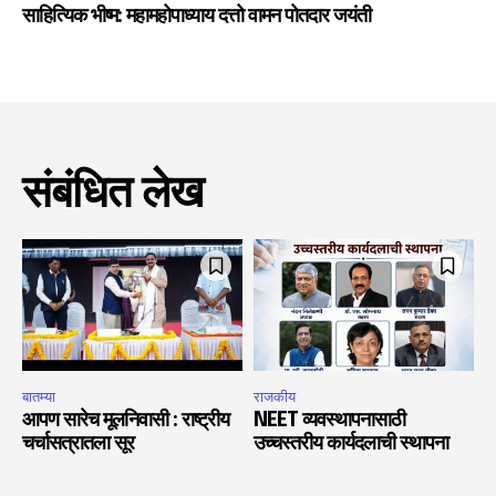
साहित्यिक भीष्म: महामहोपाध्याय दत्तो वामन पोतदार जयंती
संबंधित लेख
बातम्या
राजकीय
आपण सारेच मूलनिवासी : राष्ट्रीय
NEET व्यवस्थापनासाठी
चर्चासत्रातला सूर
उच्चस्तरीय कार्यदलाची स्थापना