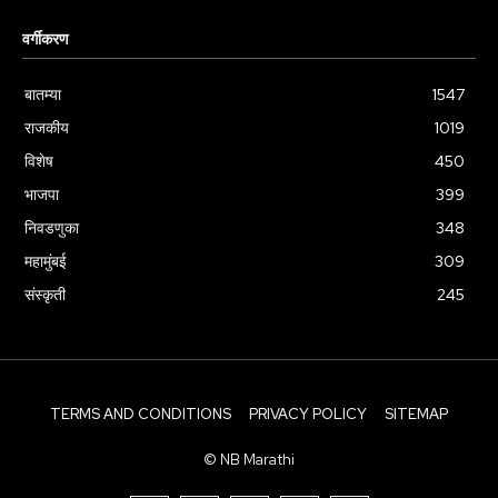
वर्गीकरण
बातम्या
1547
राजकीय
1019
विशेष
450
भाजपा
399
निवडणुका
348
महामुंबई
309
संस्कृती
245
TERMS AND CONDITIONS
PRIVACY POLICY
SITEMAP
© NB Marathi