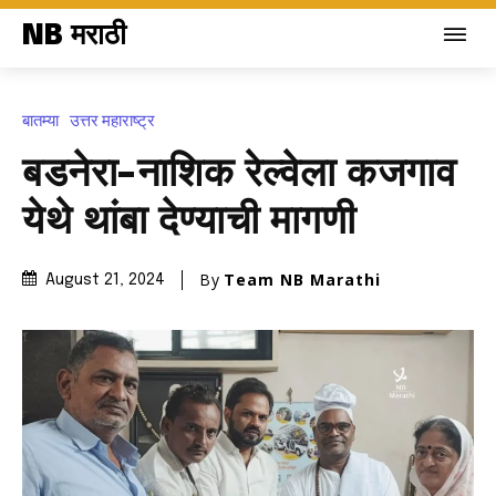
NB मराठी
बातम्या
उत्तर महाराष्ट्र
बडनेरा-नाशिक रेल्वेला कजगाव
येथे थांबा देण्याची मागणी
By
Team NB Marathi
August 21, 2024