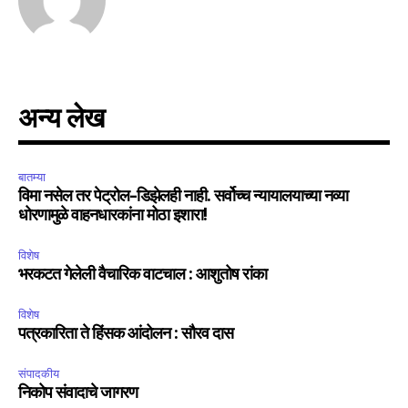
अन्य लेख
बातम्या
विमा नसेल तर पेट्रोल-डिझेलही नाही. सर्वोच्च न्यायालयाच्या नव्या
धोरणामुळे वाहनधारकांना मोठा इशारा!
विशेष
भरकटत गेलेली वैचारिक वाटचाल : आशुतोष रांका
विशेष
पत्रकारिता ते हिंसक आंदोलन : सौरव दास
संपादकीय
निकोप संवादाचे जागरण