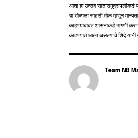
आता हा उत्सव सातासमुद्रापलीकडे प
या खेळाला साहसी खेळ म्हणून मान्यता
काढण्याबाबत शासनाकडे मागणी करण्यात
काढण्यात आला असल्याचे शिंदे यांनी य
Team NB M