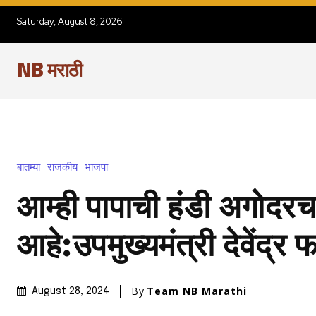
Saturday, August 8, 2026
NB मराठी
बातम्या
राजकीय
भाजपा
आम्ही पापाची हंडी अगोदर
आहे:उपमुख्यमंत्री देवेंद्
By
Team NB Marathi
August 28, 2024