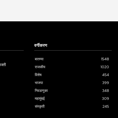
वर्गीकरण
बातम्या
1548
क्ती
राजकीय
1020
विशेष
454
भाजपा
399
निवडणुका
348
महामुंबई
309
संस्कृती
245