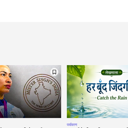
पर्यावरण