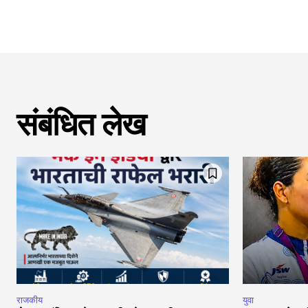
संबंधित लेख
राजकीय
युवा