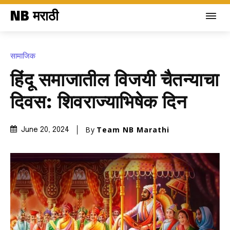
NB मराठी
सामाजिक
हिंदू समाजातील विजयी चैतन्याचा
दिवस: शिवराज्याभिषेक दिन
By
Team NB Marathi
June 20, 2024