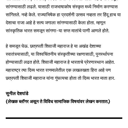
सांगण्यासाठी लढले. यासाठी राजभाषाकोष संस्कृत मध्ये निर्माण करण्यास
सांगितले. नव्हे केले. राज्याभिषेक हा प्रदर्शनी उत्सव नव्हता तर हिंदू हाच या
देशाचा राजा आहे हे सत्य जगाला सांगण्यासाठी केला होता. म्हणून
सांस्कृतिक भारत समजून सांगणा-या सप्त मातांचे पाणी आणले होते.
हे समजून घेऊ. छत्रपती शिवाजी महाराज हे या अखंड देशाच्या
स्वातंत्र्यासाठी, या विश्वचिंतनीय संस्कृतीच्या रक्षणासाठी, पुनर्स्थापना
होण्यासाठी लढत होते. शिवाजी महाराज हे भारताचे प्रेरणास्थान आहेत.
महाराष्ट्र त्या दिव्य भारत रत्नमालेतील एक लखलखता हिरा आहे पण
छत्रपती शिवाजी महाराज यांना गुंफायचा होता तो दिव्य भारत माता हार.
सुनील देशपांडे
(लेखक ब्लॉगर असून ते विविध सामाजिक विषयांवर लेखन करतात.)