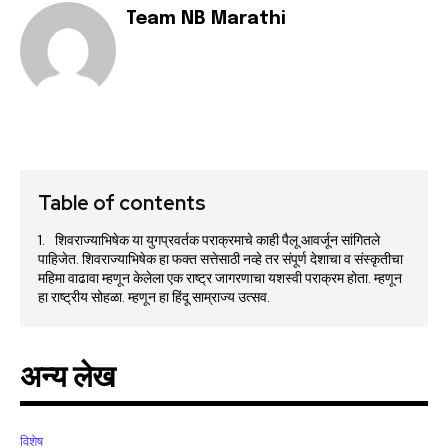
Team NB Marathi
Table of contents
शिवराज्याभिषेक या युगप्रवर्तक पराक्रमाचे काही पैलू आवर्जून सांगितले
पाहिजेत. शिवराज्याभिषेक हा फक्त सत्तेसाठी नव्हे तर संपूर्ण देशाचा व संस्कृतीचा
महिमा वाढावा म्हणून केलेला एक राष्ट्र जागरणाचा यशस्वी पराक्रम होता. म्हणून
हा राष्ट्रीय सोहळा. म्हणून हा हिंदू साम्राज्य उत्सव.
अन्य लेख
विशेष