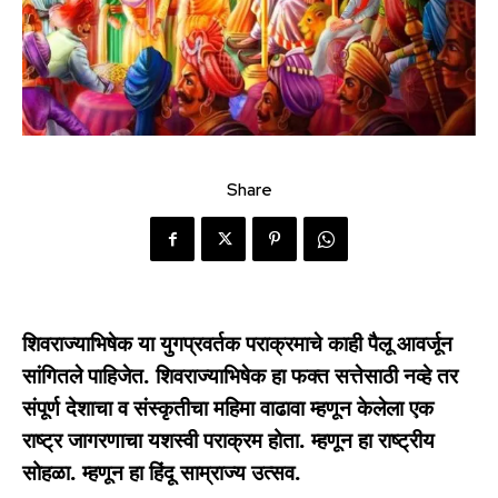
Share
शिवराज्याभिषेक या युगप्रवर्तक पराक्रमाचे काही पैलू आवर्जून
सांगितले पाहिजेत. शिवराज्याभिषेक हा फक्त सत्तेसाठी नव्हे तर
संपूर्ण देशाचा व संस्कृतीचा महिमा वाढावा म्हणून केलेला एक
राष्ट्र जागरणाचा यशस्वी पराक्रम होता. म्हणून हा राष्ट्रीय
सोहळा. म्हणून हा हिंदू साम्राज्य उत्सव.