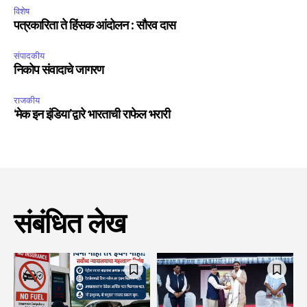
विशेष
पत्रकारिता ते हिंसक आंदोलन : सौरव दास
संपादकीय
निकोप संवादाचे जागरण
राजकीय
‘मेक इन इंडिया’द्वारे भारताची राफेल भरारी
संबंधित लेख