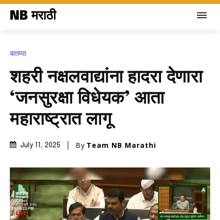
NB मराठी
बातम्या
शहरी नक्षलवाद्यांना हादरा देणारा
‘जनसुरक्षा विधेयक’ आता
महाराष्ट्रात लागू
By
Team NB Marathi
July 11, 2025