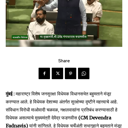
Share
मुंबई :
महाराष्ट्र विशेष जनसुरक्षा विधेयक विधानसभेत बहुमताने मंजूर
करण्यात आले. हे विधेयक देशाच्या अंतर्गत सुरक्षेच्या दृष्टीने महत्त्वाचे आहे.
संविधान विरोधी माओवादी चळवळ, नक्षलवाद्यांना प्रतिबंध करण्यासाठी हे
विधेयक असल्याचे मुख्यमंत्री देवेंद्र फडणवीस
(CM Devendra
Fadnavis)
यांनी सांगितले. हे विधेयक चर्चेअंती सभागृहाने बहुमताने मंजूर