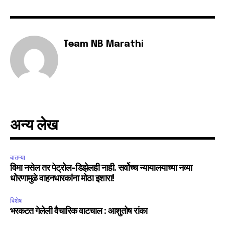
Team NB Marathi
अन्य लेख
बातम्या
विमा नसेल तर पेट्रोल-डिझेलही नाही. सर्वोच्च न्यायालयाच्या नव्या
धोरणामुळे वाहनधारकांना मोठा इशारा!
विशेष
भरकटत गेलेली वैचारिक वाटचाल : आशुतोष रांका