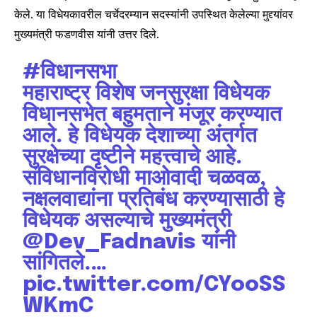
केले. या विधेयकावरील चर्चेदरम्यान सदस्यांनी उपस्थित केलेल्या मुद्द्यांवर
मुख्यमंत्री फडणवीस यांनी उत्तर दिले.
#विधानसभा
महाराष्ट्र विशेष जनसुरक्षा विधेयक
विधानसभेत बहुमताने मंजूर करण्यात
आले. हे विधेयक देशाच्या अंतर्गत
सुरक्षेच्या दृष्टीने महत्त्वाचे आहे.
संविधानविरोधी माओवादी चळवळ,
नक्षलवाद्यांना प्रतिबंध करण्यासाठी हे
विधेयक असल्याचे मुख्यमंत्री
@Dev_Fadnavis
यांनी
सांगितले.…
pic.twitter.com/CYooSS
WKmC